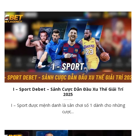
I – Sport Debet – Sảnh Cược Dẫn Đầu Xu Thế Giải Trí
2025
I – Sport được mệnh danh là sân chơi số 1 dành cho những
cược...