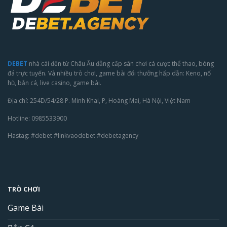
DEBET
nhà cái đến từ Châu Âu đẳng cấp sân chơi cá cược thể thao, bóng
đá trực tuyến. Và nhiều trò chơi, game bài đổi thưởng hấp dẫn: Keno, nổ
hũ, bắn cá, live casino, game bài.
Địa chỉ: 254D/54/28 P. Minh Khai, P, Hoàng Mai, Hà Nội, Việt Nam
Hotline: 0985533900
Hastag: #debet #linkvaodebet #debetagency
TRÒ CHƠI
Game Bài