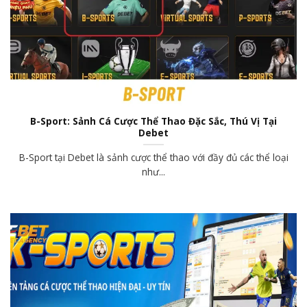
B-Sport: Sảnh Cá Cược Thể Thao Đặc Sắc, Thú Vị Tại
Debet
B-Sport tại Debet là sảnh cược thể thao với đầy đủ các thể loại
như...