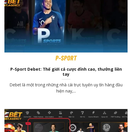
P-Sport Debet: Thế giới cá cược đỉnh cao, thưởng liền
tay
Debet là một trong những nhà cái trực tuyến uy tín hàng đầu
hiện nay,...