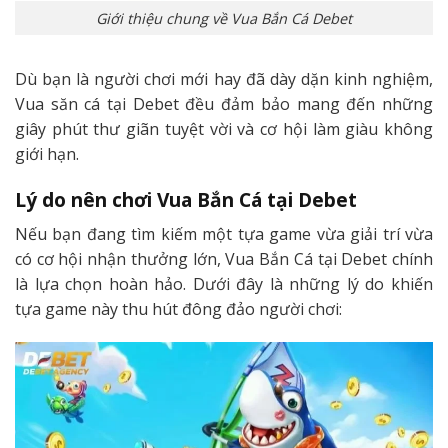
Giới thiệu chung về Vua Bắn Cá Debet
Dù bạn là người chơi mới hay đã dày dặn kinh nghiệm,
Vua săn cá tại Debet đều đảm bảo mang đến những
giây phút thư giãn tuyệt vời và cơ hội làm giàu không
giới hạn.
Lý do nên chơi Vua Bắn Cá tại Debet
Nếu bạn đang tìm kiếm một tựa game vừa giải trí vừa
có cơ hội nhận thưởng lớn, Vua Bắn Cá tại Debet chính
là lựa chọn hoàn hảo. Dưới đây là những lý do khiến
tựa game này thu hút đông đảo người chơi: