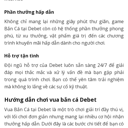
Phần thưởng hấp dẫn
Không chỉ mang lại những giây phút thư giãn, game
Bắn Cá tại Debet còn có hệ thống phần thưởng phong
phú, từ xu thưởng, vật phẩm giá trị đến các chương
trình khuyến mãi hấp dẫn dành cho người chơi.
Hỗ trợ tận tình
Đội ngũ hỗ trợ của Debet luôn sẵn sàng 24/7 để giải
đáp mọi thắc mắc và xử lý vấn đề mà bạn gặp phải
trong quá trình chơi. Bạn có thể yên tâm trải nghiệm
mà không lo lắng về các sự cố kỹ thuật.
Hướng dẫn chơi vua bắn cá Debet
Vua Bắn Cá tại Debet là một trò chơi giải trí đầy thú vị,
với lối chơi đơn giản nhưng mang lại nhiều cơ hội nhận
thưởng hấp dẫn. Dưới đây là các bước chi tiết để bạn có