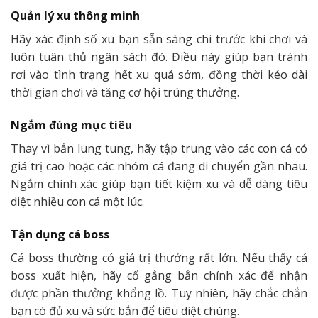
Quản lý xu thông minh
Hãy xác định số xu bạn sẵn sàng chi trước khi chơi và
luôn tuân thủ ngân sách đó. Điều này giúp bạn tránh
rơi vào tình trạng hết xu quá sớm, đồng thời kéo dài
thời gian chơi và tăng cơ hội trúng thưởng.
Ngắm đúng mục tiêu
Thay vì bắn lung tung, hãy tập trung vào các con cá có
giá trị cao hoặc các nhóm cá đang di chuyển gần nhau.
Ngắm chính xác giúp bạn tiết kiệm xu và dễ dàng tiêu
diệt nhiều con cá một lúc.
Tận dụng cá boss
Cá boss thường có giá trị thưởng rất lớn. Nếu thấy cá
boss xuất hiện, hãy cố gắng bắn chính xác để nhận
được phần thưởng khổng lồ. Tuy nhiên, hãy chắc chắn
bạn có đủ xu và sức bắn để tiêu diệt chúng.