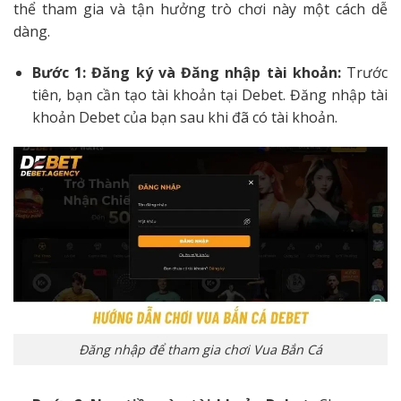
thể tham gia và tận hưởng trò chơi này một cách dễ
dàng.
Bước 1: Đăng ký và Đăng nhập tài khoản:
Trước
tiên, bạn cần tạo tài khoản tại Debet. Đăng nhập tài
khoản Debet của bạn sau khi đã có tài khoản.
Đăng nhập để tham gia chơi Vua Bắn Cá